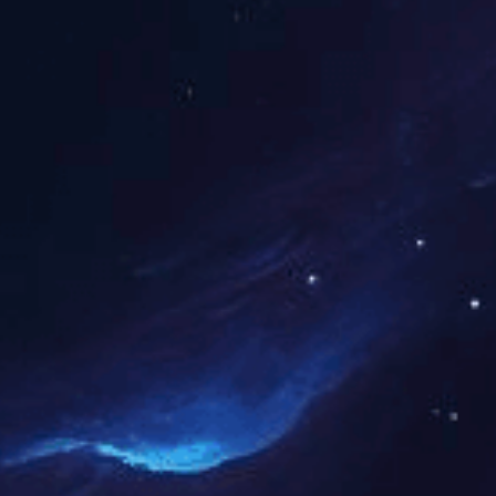
/
荣誉资质
/
企业专利
/
专利
专利
工程描述
参数
扫二维码用手机看
未找到相应参数组，请于后台属性模板中添加
上一个
专利
下一个
无
CONTACT INFORMATION