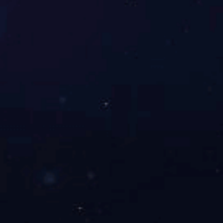
ONLINE MESSAGE
联系方式
留言应用名称：
客户留言
描述：
*
留言内容：
姓名：
性别：
男
女
手机：
电话：
传真：
邮箱：