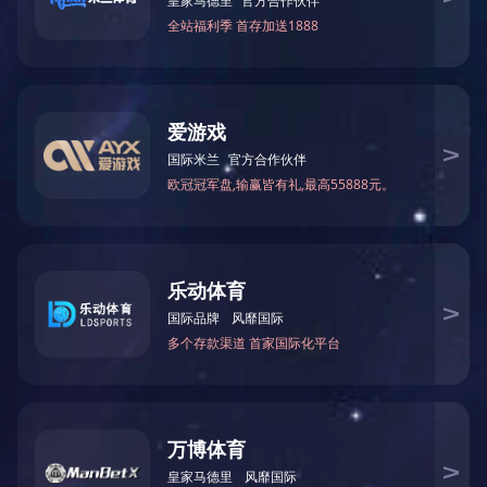
联系方式
客户留言
开云体育
公司简介
荣誉资质
企业资质
企业专利
企业荣誉
企业业绩
市政工程业绩
公路工程业绩
电力工程业绩
水利工程业
绩
房建工程业绩
业绩展示
开云体育
开云体育
业内动态
联系我们
联系方式
客户留言

开云体育