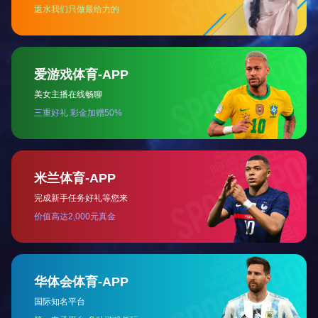
当前位置：
开云体育
/
荣誉资质
/
企业荣誉
/
2020年度重点建筑企业
2020年度重点建筑企业
工程描述
参数
扫二维码用手机看
未找到相应参数组，请于后台属性模板中添加
上一个
2019年度重点建筑企业
下一个