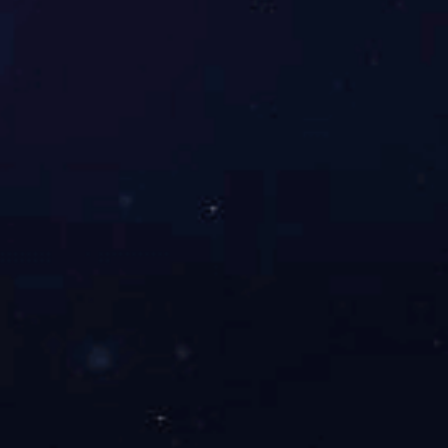
ONLINE MESSAGE
联系方式
留言应用名称：
客户留言
描述：
*
留言内容：
姓名：
性别：
男
女
手机：
电话：
传真：
邮箱：