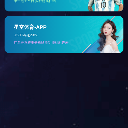
2017年度“纳税大户”称号
CONTACT INFORMATION
联系方式
福建省龙岩市新罗区东肖镇龙腾南路14号珠江大厦7层701室
0597-2336139
382955834@qq.com
WEBSITE QR CODE
网站二维码
扫一扫进入网站
微信公众号
扫一扫关注微信公众号