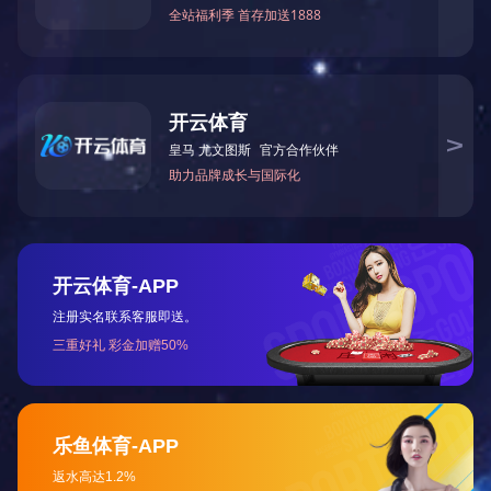
公司简介
荣誉资质

企业资质
企业专利
企业荣誉
企业业绩

市政工程业绩
公路工程业绩
电力工程业绩
水利工程业
绩
房建工程业绩
业绩展示
开云体育

开云体育
业内动态
联系我们

联系方式
客户留言

市政工程
公路工程
房建工程