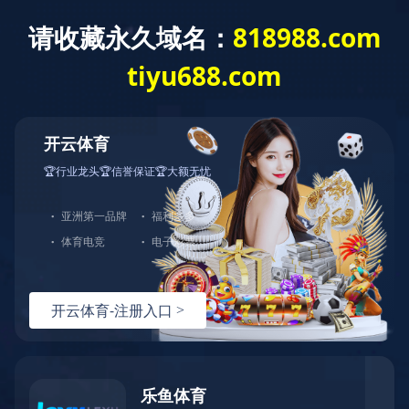
开云体育
开云体育
公司简介
荣誉资质

荣誉资质
企业资质
企业专利
企业荣誉
企业业绩
