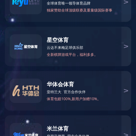
企业业绩
市政工程业绩
公路工程业绩
电力工程业绩
水利工程业绩
房建工程业绩
业绩展示
开云体育

开云体育
开云体育
业内动态
联系我们

联系我们