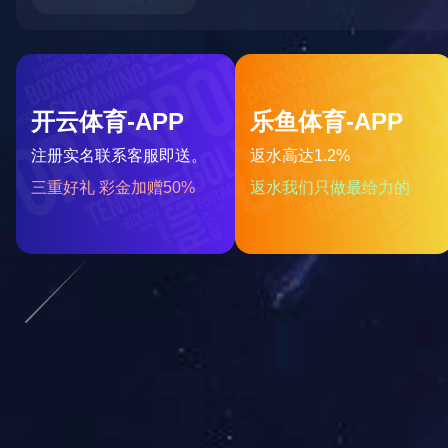
联系方式
客户留言
开云体育
公司简介
荣誉资质
企业资质
企业专利
企业荣誉
企业业绩
市政工程业绩
公路工程业绩
电力工程业绩
水利工程业绩
业绩展示
开云体育
开云体育
业内动态
联系我们
联系方式
客户留言

开云体育
公司简介