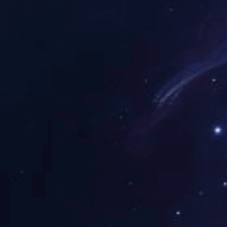
荣誉资质

企业资质
企业专利
企业荣誉
企业业绩

市政工程业绩
公路工程业绩
电力工程业绩
水利工程业绩
业绩展示
开云体育

开云体育
业内动态
联系我们

联系方式
客户留言

市政工程
公路工程
房建工程
当前位置：
开云体育