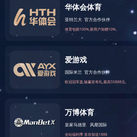
企业业绩
市政工程业绩
公路工程业绩
电力工程业绩
水利工程业绩
房建工程业绩
业绩展示
开云体育

开云体育
开云体育
业内动态
联系我们

联系我们