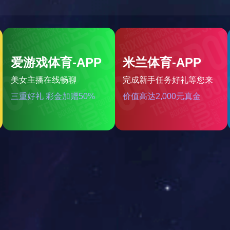
房建工程业绩