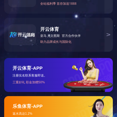
公司简介
荣誉资质

企业资质
企业专利
企业荣誉
企业业绩

市政工程业绩
公路工程业绩
电力工程业绩
水利工程业
绩
房建工程业绩
业绩展示
开云体育

开云体育
业内动态
联系我们

联系方式
客户留言

市政工程
公路工程
房建工程