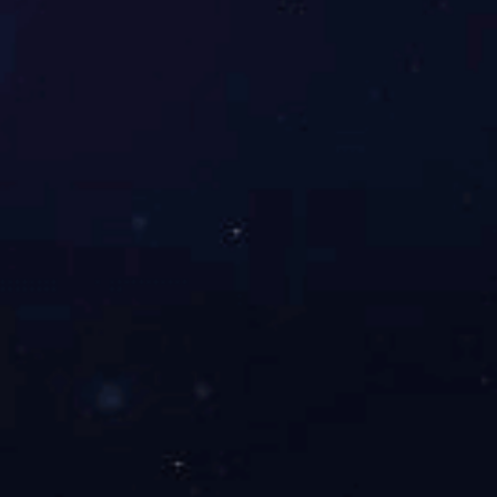
ONLINE MESSAGE
联系方式
留言应用名称：
客户留言
描述：
*
留言内容：
姓名：
性别：
男
女
手机：
电话：
传真：
邮箱：