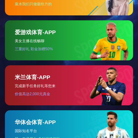
当前位置：
开云体育
/
荣誉资质
/
企业荣誉
/
2019年度“纳税大户”称号
2019年度“纳税大户”称号
工程描述
参数
扫二维码用手机看
未找到相应参数组，请于后台属性模板中添加
上一个
2018年度“纳税大户”称号
下一个