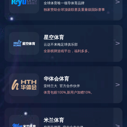
企业业绩
市政工程业绩
公路工程业绩
电力工程业绩
水利工程业绩
房建工程业绩
业绩展示
开云体育

开云体育
开云体育
业内动态
联系我们

联系我们