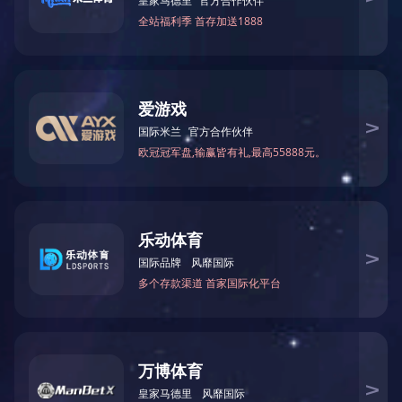
联系方式
客户留言
开云体育
公司简介
荣誉资质
企业资质
企业专利
企业荣誉
企业业绩
市政工程业绩
公路工程业绩
电力工程业绩
水利工程业
绩
房建工程业绩
业绩展示
开云体育
开云体育
业内动态
联系我们
联系方式
客户留言

开云体育