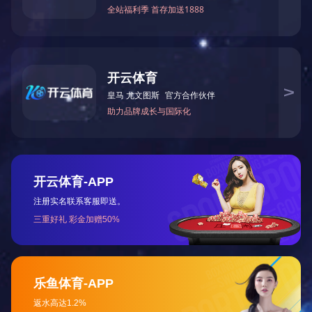
公司简介
荣誉资质

企业资质
企业专利
企业荣誉
企业业绩

市政工程业绩
公路工程业绩
电力工程业绩
水利工程业
绩
房建工程业绩
业绩展示
开云体育

开云体育
业内动态
联系我们

联系方式
客户留言

市政工程
公路工程
房建工程