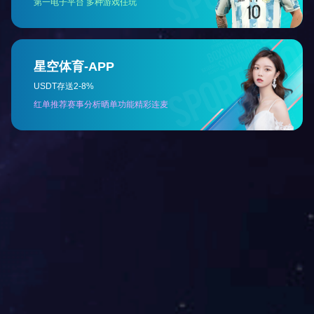
荣誉
CONTACT INFORMATION
联系方式
福建省龙岩市新罗区东肖镇龙腾南路14号珠江大厦7层701室
0597-2336139
382955834@qq.com
WEBSITE QR CODE
网站二维码
扫一扫进入网站
微信公众号
扫一扫关注微信公众号