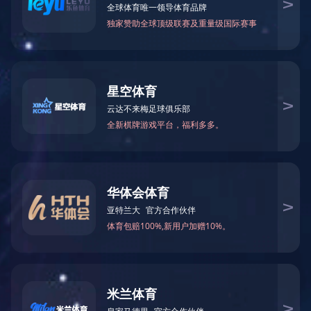
企业业绩
市政工程业绩
公路工程业绩
电力工程业绩
水利工程业绩
房建工程业绩
业绩展示
开云体育

开云体育
开云体育
业内动态
联系我们

联系我们