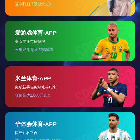
当前位置：
开云体育
/
荣誉资质
/
企业荣誉
/
2013年度龙岩市建筑业先进企业
2013年度龙岩市建筑业先进企
业
工程描述
参数
扫二维码用手机看
未找到相应参数组，请于后台属性模板中添加
上一个