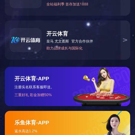
公司简介
荣誉资质

企业资质
企业专利
企业荣誉
企业业绩

市政工程业绩
公路工程业绩
电力工程业绩
水利工程业
绩
房建工程业绩
业绩展示
开云体育

开云体育
业内动态
联系我们

联系方式
客户留言

市政工程
公路工程
房建工程