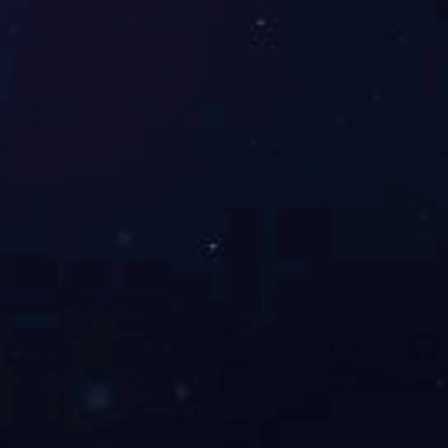
ONLINE MESSAGE
联系方式
留言应用名称：
客户留言
描述：
*
留言内容：
姓名：
性别：
男
女
手机：
电话：