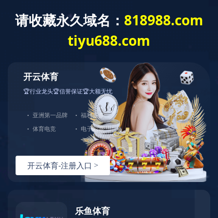
开云体育
开云体育
公司简介
荣誉资质

荣誉资质
企业资质
企业专利
企业荣誉
企业业绩
