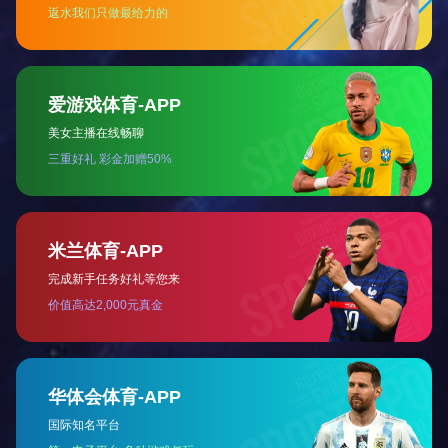
我司在2022年度水利建设市场主体信用评价公告等级为施工类
AAA级
我司在2022年度水利建设市场
主体信用评价公告等级为施工
类AAA级
上一个
:
我司承建的城发·福郡智能化项目喜获“闽江杯”优质专
业工程
下一个
:
无
上一个
:
我司承建的城发·福郡智能化项目喜获“闽江杯”优质专
业工程
下一个
:
无
CONTACT INFORMATION
联系方式