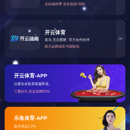
公司简介
荣誉资质

企业资质
企业专利
企业荣誉
企业业绩

市政工程业绩
公路工程业绩
电力工程业绩
水利工程业
绩
房建工程业绩
业绩展示
开云体育

开云体育
业内动态
联系我们

联系方式
客户留言
开云体育
业内动态
当前位置：
开云体育
/
开云体育
/